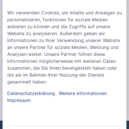
Wir verwenden Cookies, um Inhalte und Anzeigen zu
personalisieren, Funktionen für soziale Medien
anbieten zu können und die Zugriffe auf unsere
Website zu analysieren. Außerdem geben wir
Informationen zu Ihrer Verwendung unserer Website
Wir weisen darauf hin, dass sich unser
an unsere Partner für soziale Medien, Werbung und
Angebot ausschließlich an Unternehmen und
Analysen weiter. Unsere Partner führen diese
Gewerbetreibende richtet.
Informationen möglicherweise mit weiteren Daten
Bestellungen von Privatpersonen können wir
zusammen, die Sie ihnen bereitgestellt haben oder
nicht entgegennehmen.
die sie im Rahmen Ihrer Nutzung der Dienste
gesammelt haben.
Datenschutzerklärung
Weitere Informationen
Impressum